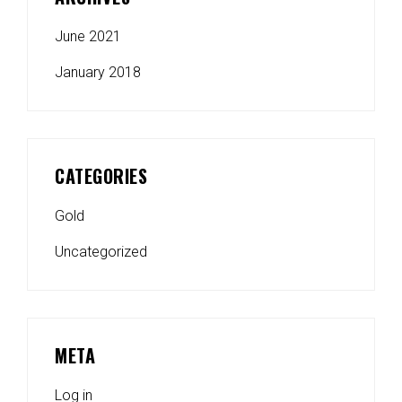
June 2021
January 2018
CATEGORIES
Gold
Uncategorized
META
Log in