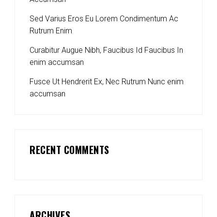
Sed Varius Eros Eu Lorem Condimentum Ac
Rutrum Enim
Curabitur Augue Nibh, Faucibus Id Faucibus In
enim accumsan
Fusce Ut Hendrerit Ex, Nec Rutrum Nunc enim
accumsan
RECENT COMMENTS
ARCHIVES