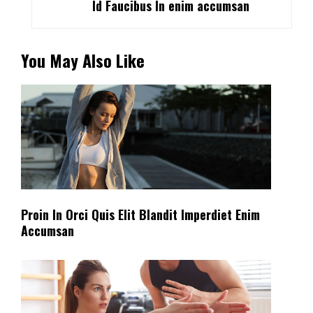
Id Faucibus In enim accumsan
You May Also Like
Proin In Orci Quis Elit Blandit Imperdiet Enim
Accumsan