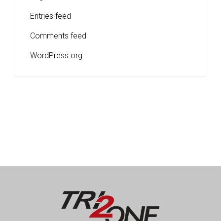
Entries feed
Comments feed
WordPress.org