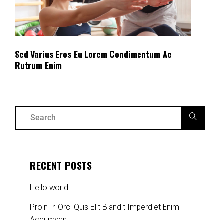
Sed Varius Eros Eu Lorem Condimentum Ac
Rutrum Enim
RECENT POSTS
Hello world!
Proin In Orci Quis Elit Blandit Imperdiet Enim
Accumsan